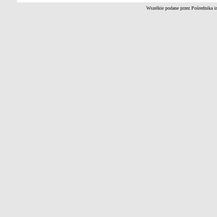
Wszelkie podane przez Pośrednika i